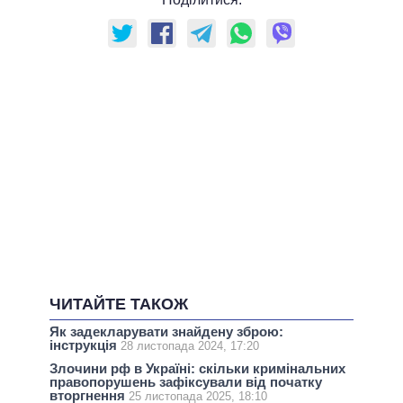
ЧИТАЙТЕ ТАКОЖ
Як задекларувати знайдену зброю:
інструкція
28 листопада 2024, 17:20
Злочини рф в Україні: скільки кримінальних
правопорушень зафіксували від початку
вторгнення
25 листопада 2025, 18:10