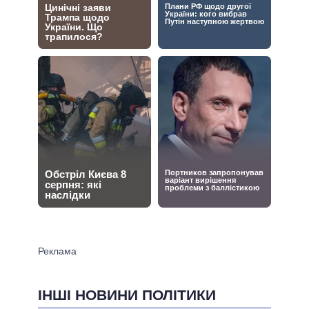
ІНШІ НОВИНИ ПОЛІТИКИ