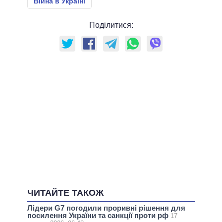
Війна в Україні
Поділитися:
ЧИТАЙТЕ ТАКОЖ
Лідери G7 погодили проривні рішення для
посилення України та санкції проти рф
17