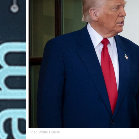
Фото White House