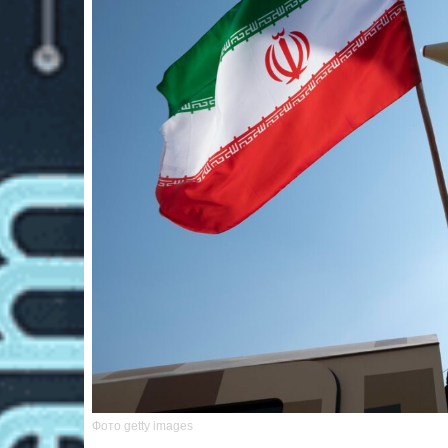
Фото getty images