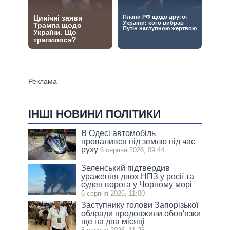
ІНШІ НОВИНИ ПОЛІТИКИ
В Одесі автомобіль
провалився під землю під час
руху
6 серпня 2026, 09:44
Зеленський підтвердив
ураження двох НПЗ у росії та
суден ворога у Чорному морі
6 серпня 2026, 11:00
Заступнику голови Запорізької
облради продовжили обов'язки
ще на два місяці