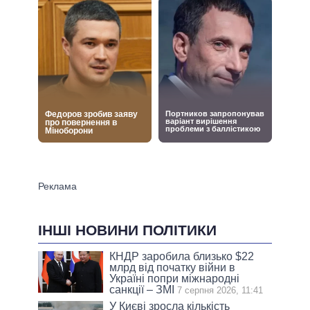
ІНШІ НОВИНИ ПОЛІТИКИ
КНДР заробила близько $22
млрд від початку війни в
Україні попри міжнародні
санкції – ЗМІ
7 серпня 2026, 11:41
У Києві зросла кількість