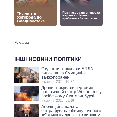
ІНШІ НОВИНИ ПОЛІТИКИ
Окупанти атакували БПЛА
ринок на на Сумщині, є
важкопоранені
7 серпня 2026, 10:27
Дрони атакували черговий
логістичний центр Wildberries у
російському Єкатеринбурзі
7 серпня 2026, 08:16
Апеляційна палата
оштрафувала обвинуваченого
київського адвоката з вироком