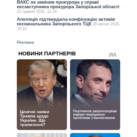
ВАКС не замінив прокурора у справі
ексзаступника прокурора Запорізької області
22 травня 2026, 12:16
Апеляція підтвердила конфіскацію активів
ексначальника Запорізького ТЦК
28 квітня 2026,
10:10