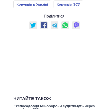
Корупція в Україні
Корупція ЗСУ
Поділитися:
ЧИТАЙТЕ ТАКОЖ
Експосадовця Міноборони судитимуть через