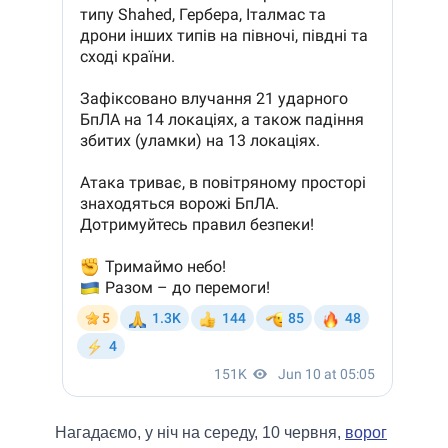
Нагадаємо, у ніч на середу, 10 червня,
ворог