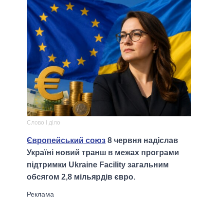
Слово і діло
Європейський союз
8 червня надіслав
Україні новий транш в межах програми
підтримки Ukraine Facility загальним
обсягом 2,8 мільярдів євро.