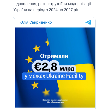
відновлення, реконструкції та модернізації
України на період з 2024 по 2027 рік.