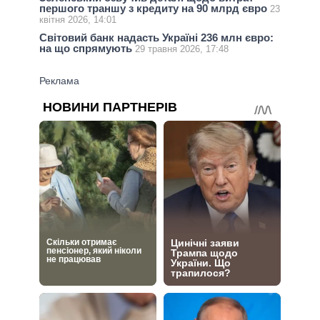
першого траншу з кредиту на 90 млрд євро
23
квітня 2026, 14:01
Світовий банк надасть Україні 236 млн євро:
на що спрямують
29 травня 2026, 17:48