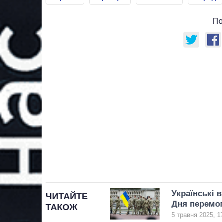
По
Українські 
ЧИТАЙТЕ
Дня перемог
ТАКОЖ
5 травня 2025, 1