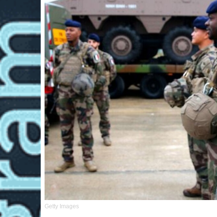
Getty Images