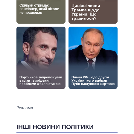
ІНШІ НОВИНИ ПОЛІТИКИ