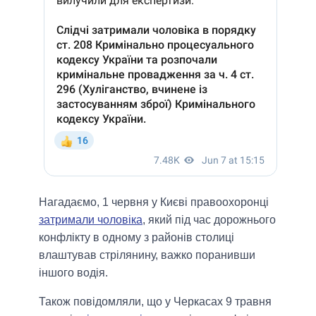
Нагадаємо, 1 червня у Києві правоохоронці
затримали чоловіка
, який під час дорожнього
конфлікту в одному з районів столиці
влаштував стрілянину, важко поранивши
іншого водія.
Також повідомляли, що у Черкасах 9 травня