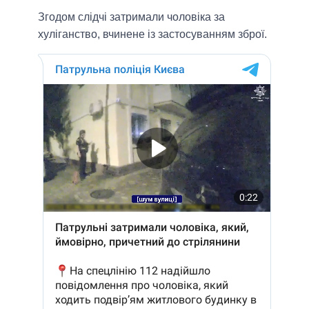
Згодом слідчі затримали чоловіка за
хуліганство, вчинене із застосуванням зброї.