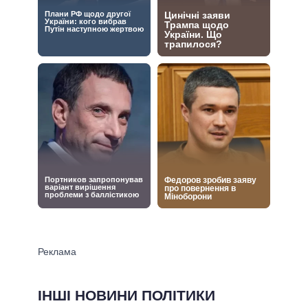
ІНШІ НОВИНИ ПОЛІТИКИ