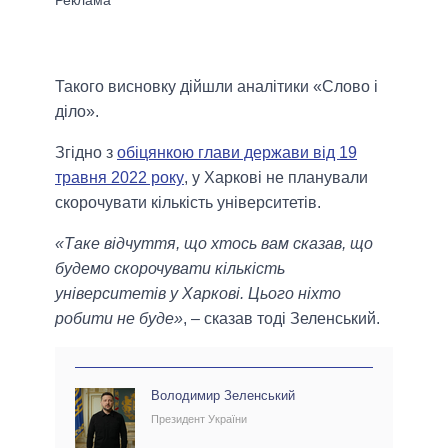
Такого висновку дійшли аналітики «Слово і
діло».
Згідно з
обіцянкою глави держави від 19
травня 2022 року
, у Харкові не планували
скорочувати кількість університетів.
«Таке відчуття, що хтось вам сказав, що
будемо скорочувати кількість
університетів у Харкові. Цього ніхто
робити не буде»
, – сказав тоді Зеленський.
Володимир Зеленський
Президент України