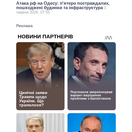
Атака рф на Одесу: п'ятеро постраждалих,
пошкоджені будинки та інфраструктура
1
червня 2026, 07:55