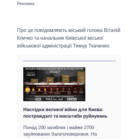
Про це повідомляють міський голова Віталій
Кличко та начальник Київської міської
військової адміністрації Тимур Ткаченко.
Наслідки великої війни для Києва:
постраждалі та масштаби руйнувань
Понад 200 загиблих і майже 2700
зруйнованих багатоповерхівок. На