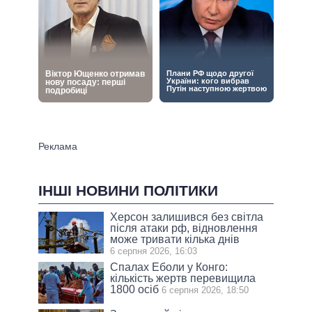
ІНШІ НОВИНИ ПОЛІТИКИ
Херсон залишився без світла
після атаки рф, відновлення
може тривати кілька днів
6 серпня 2026, 16:03
Спалах Еболи у Конго:
кількість жертв перевищила
1800 осіб
6 серпня 2026, 18:50