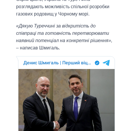
розглядають можливість спільної розробки
газових родовищ у Чорному морі.
«Дякую Туреччині за відкритість до
співпраці та готовність перетворювати
наявний потенціал на конкретні рішення»,
– написав Шмигаль.