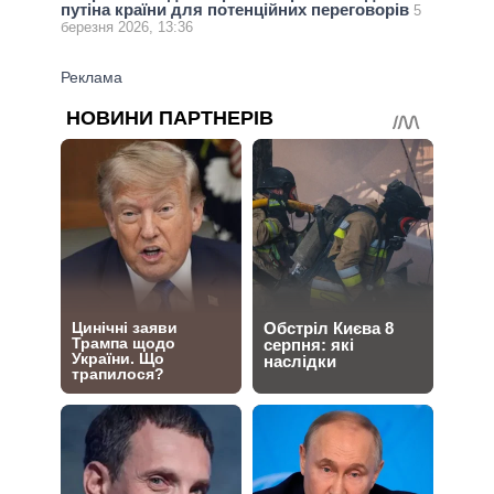
путіна країни для потенційних переговорів
5
березня 2026, 13:36