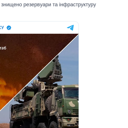
е знищено резервуари та інфраструктуру