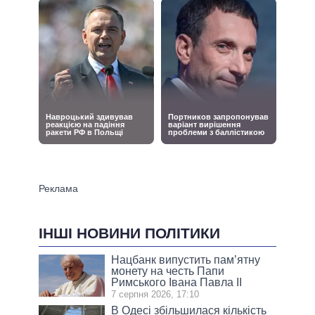
ІНШІ НОВИНИ ПОЛІТИКИ
Нацбанк випустить пам’ятну
монету на честь Папи
Римського Івана Павла II
7 серпня 2026, 17:10
В Одесі збільшилася кількість