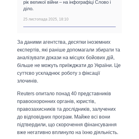
рік великої війни – на інфографіці Слово і
діло.
25 листопада 2025, 18:10
За даними агентства, десятки іноземних
експертів, які раніше допомагали збирати та
аналізувати докази на місцях бойових дій,
більше не можуть приїжджати до України. Це
суттєво ускладнює роботу з фіксації
злочинів.
Reuters опитало понад 40 представників
правоохоронних органів, юристів,
правозахисників та дослідників, залучених
до відповідних програм. Майже всі вони
підтвердили, що скорочення фінансування
вже негативно вплинуло на їхню діяльність.