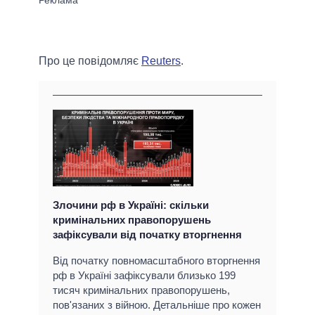
Про це повідомляє
Reuters
.
Злочини рф в Україні: скільки
кримінальних правопорушень
зафіксували від початку вторгнення
Від початку повномасштабного вторгнення
рф в Україні зафіксували близько 199
тисяч кримінальних правопорушень,
пов'язаних з війною. Детальніше про кожен