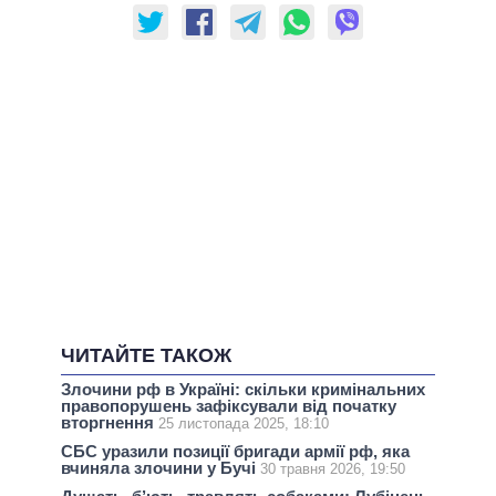
ЧИТАЙТЕ ТАКОЖ
Злочини рф в Україні: скільки кримінальних
правопорушень зафіксували від початку
вторгнення
25 листопада 2025, 18:10
СБС уразили позиції бригади армії рф, яка
вчиняла злочини у Бучі
30 травня 2026, 19:50