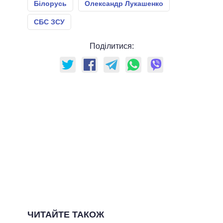
Білорусь
Олександр Лукашенко
СБС ЗСУ
Поділитися:
ЧИТАЙТЕ ТАКОЖ