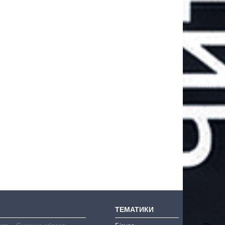
ТЕМАТИКИ