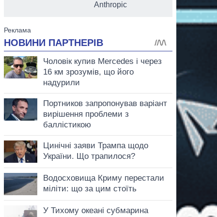
Anthropic