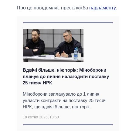
Про це повідомляє пресслужба
парламенту
.
Вдвічі більше, ніж торік: Міноборони
планує до липня налагодити поставку
25 тисяч НРК
Міноборони запланувало до 1 липня
укласти контракти на поставку 25 тисяч
НРК, що вдвічі більше, ніж торік.
18 квітня 2026, 13:50