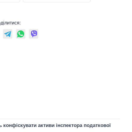
ділитися:
 конфіскувати активи інспектора податкової