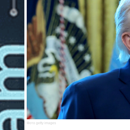
Фото getty images