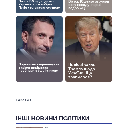
ІНШІ НОВИНИ ПОЛІТИКИ