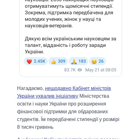
Нагадаємо,
нещодавно Кабінет міністрів
України ухвалив ініціативу
Міністерства
освіти і науки України про розширення
фінансової підтримки для обдарованих
студентів. Їм передбачені стипендії у розмірі
8 тисяч гривень