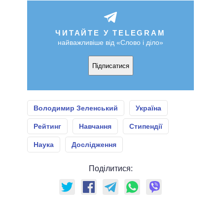
ЧИТАЙТЕ У TELEGRAM
найважливіше від «Слово і діло»
Підписатися
Володимир Зеленський
Україна
Рейтинг
Навчання
Стипендії
Наука
Дослідження
Поділитися: