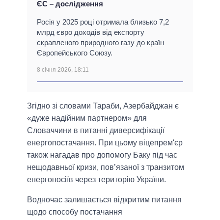
ЄС – дослідження
Росія у 2025 році отримала близько 7,2
млрд євро доходів від експорту
скрапленого природного газу до країн
Європейського Союзу.
8 січня 2026, 18:11
Згідно зі словами Тараби, Азербайджан є
«дуже надійним партнером» для
Словаччини в питанні диверсифікації
енергопостачання. При цьому віцепрем'єр
також нагадав про допомогу Баку під час
нещодавньої кризи, пов’язаної з транзитом
енергоносіїв через територію України.
Водночас залишається відкритим питання
щодо способу постачання