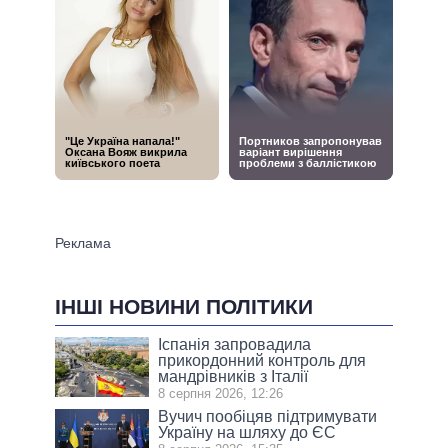
ІНШІ НОВИНИ ПОЛІТИКИ
Іспанія запровадила
прикордонний контроль для
мандрівників з Італії
8 серпня 2026, 12:26
Вучич пообіцяв підтримувати
Україну на шляху до ЄС