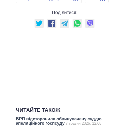
Поділитися:
ЧИТАЙТЕ ТАКОЖ
ВРП відсторонила обвинувачену суддю
апеляційного госпсуду
7 травня 2026, 12:08