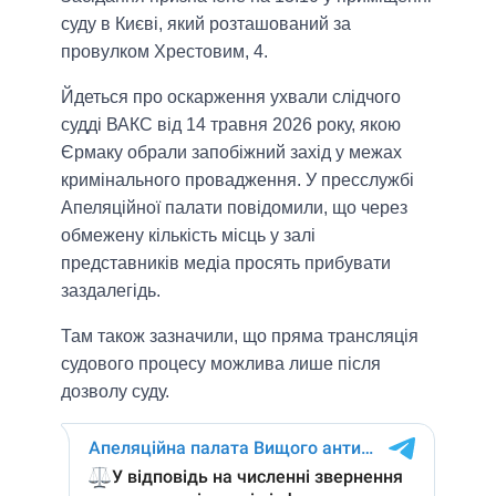
суду в Києві, який розташований за
провулком Хрестовим, 4.
Йдеться про оскарження ухвали слідчого
судді ВАКС від 14 травня 2026 року, якою
Єрмаку обрали запобіжний захід у межах
кримінального провадження. У пресслужбі
Апеляційної палати повідомили, що через
обмежену кількість місць у залі
представників медіа просять прибувати
заздалегідь.
Там також зазначили, що пряма трансляція
судового процесу можлива лише після
дозволу суду.