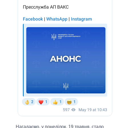
Нагадаємо, у понеділок, 19 травня, стало