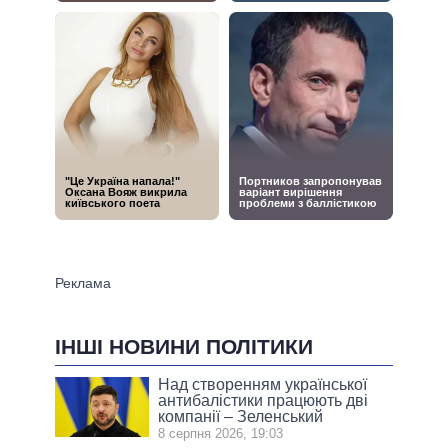
ІНШІ НОВИНИ ПОЛІТИКИ
Над створенням української
антибалістики працюють дві
компанії – Зеленський
8 серпня 2026, 19:03