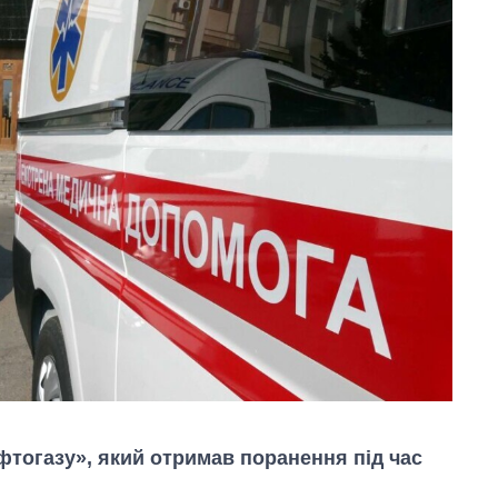
фтогазу», який отримав поранення під час