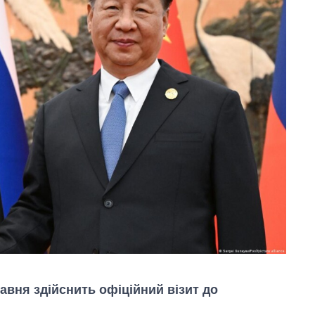
равня здійснить офіційний візит до