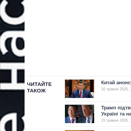
Китай анонс
ЧИТАЙТЕ
16 травня 2026, 
ТАКОЖ
Трамп підтв
Україні та 
15 травня 2026, 