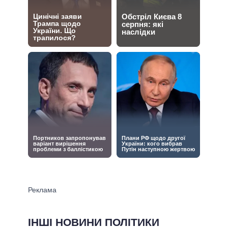
ІНШІ НОВИНИ ПОЛІТИКИ