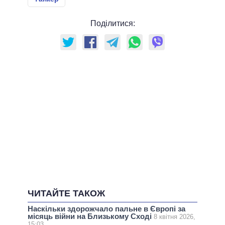
Поділитися:
ЧИТАЙТЕ ТАКОЖ
Наскільки здорожчало пальне в Європі за
місяць війни на Близькому Сході
8 квітня 2026,
15:03