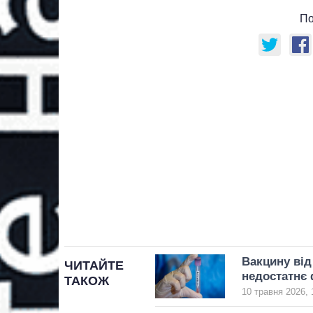
По
Вакцину від
ЧИТАЙТЕ
недостатнє 
ТАКОЖ
10 травня 2026, 