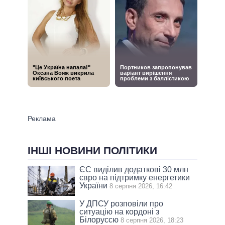
ІНШІ НОВИНИ ПОЛІТИКИ
ЄС виділив додаткові 30 млн
євро на підтримку енергетики
України
8 серпня 2026, 16:42
У ДПСУ розповіли про
ситуацію на кордоні з
Білоруссю
8 серпня 2026, 18:23