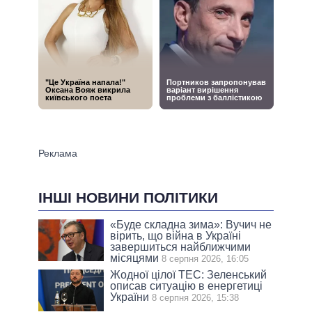
ІНШІ НОВИНИ ПОЛІТИКИ
«Буде складна зима»: Вучич не
вірить, що війна в Україні
завершиться найближчими
місяцями
8 серпня 2026, 16:05
Жодної цілої ТЕС: Зеленський
описав ситуацію в енергетиці
України
8 серпня 2026, 15:38