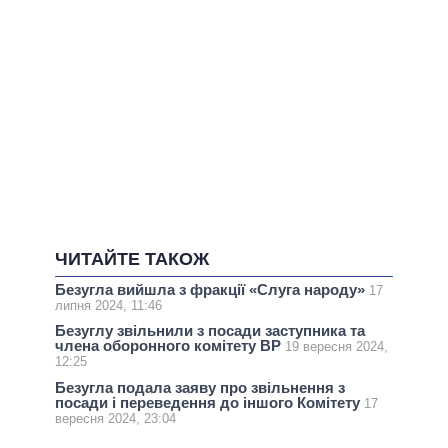
ЧИТАЙТЕ ТАКОЖ
Безугла вийшла з фракції «Слуга народу»
17
липня 2024, 11:46
Безуглу звільнили з посади заступника та
члена оборонного комітету ВР
19 вересня 2024,
12:25
Безугла подала заяву про звільнення з
посади і переведення до іншого Комітету
17
вересня 2024, 23:04