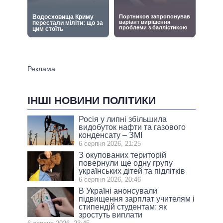
ІНШІ НОВИНИ ПОЛІТИКИ
Росія у липні збільшила
видобуток нафти та газового
конденсату – ЗМІ
6 серпня 2026, 21:25
З окупованих територій
повернули ще одну групу
українських дітей та підлітків
6 серпня 2026, 20:46
В Україні анонсували
підвищення зарплат учителям і
стипендій студентам: як
зростуть виплати