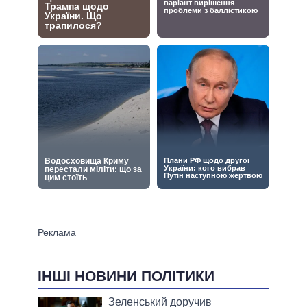
ІНШІ НОВИНИ ПОЛІТИКИ
Зеленський доручив