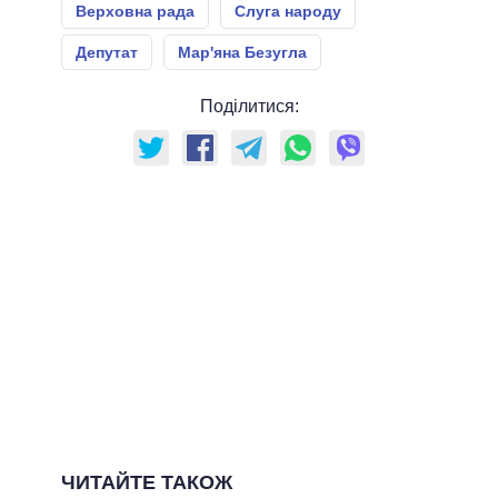
Верховна рада
Слуга народу
Депутат
Мар'яна Безугла
Поділитися:
ЧИТАЙТЕ ТАКОЖ