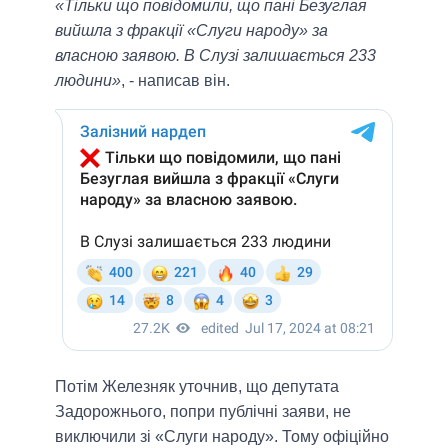
«Тільки що повідомили, що пані Безуглая
вийшла з фракції «Слуги народу» за
власною заявою. В Слузі залишається 233
людини»
, - написав він.
Потім Железняк уточнив, що депутата
Задорожнього, попри публічні заяви, не
виключили зі «Слуги народу». Тому офіційно