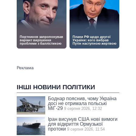
ІНШІ НОВИНИ ПОЛІТИКИ
Боднар пояснив, чому Україна
досі не отримала польські
МіГ-29
9 серпня 2026, 12:32
Іран висунув США нові вимоги
для відкриття Ормузької
протоки
9 серпня 2026, 11:54