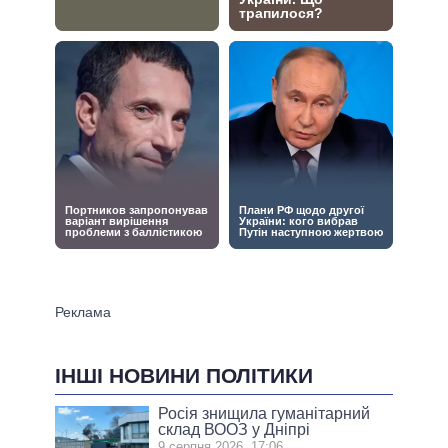
ІНШІ НОВИНИ ПОЛІТИКИ
Росія знищила гуманітарний
склад ВООЗ у Дніпрі
9 серпня 2026, 17:06