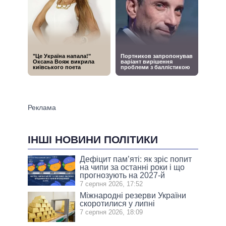
ІНШІ НОВИНИ ПОЛІТИКИ
Дефіцит пам’яті: як зріс попит
на чипи за останні роки і що
прогнозують на 2027-й
7 серпня 2026, 17:52
Міжнародні резерви України
скоротилися у липні
7 серпня 2026, 18:09