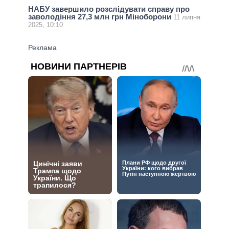
НАБУ завершило розслідувати справу про
заволодіння 27,3 млн грн Міноборони
11 липня
2025, 10:10