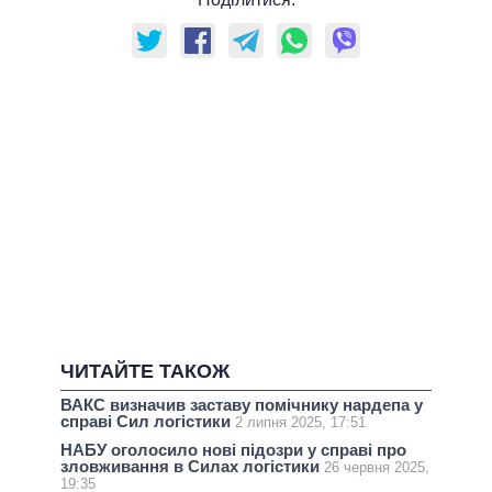
ЧИТАЙТЕ ТАКОЖ
ВАКС визначив заставу помічнику нардепа у
справі Сил логістики
2 липня 2025, 17:51
НАБУ оголосило нові підозри у справі про
зловживання в Силах логістики
26 червня 2025,
19:35