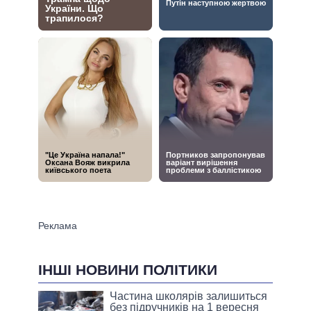
ІНШІ НОВИНИ ПОЛІТИКИ
Частина школярів залишиться
без підручників на 1 вересня