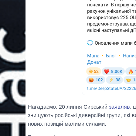
Нагадаємо, 20 липня Сирський
заявляв
, 
знищують російські диверсійні групи, які
нових позицій малими силами.