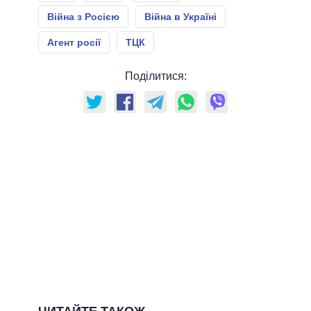
Війна з Росією
Війна в Україні
Агент росії
ТЦК
Поділитися:
ЧИТАЙТЕ ТАКОЖ