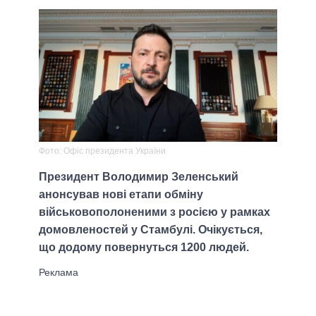
Фото: Офіс президента України
Президент Володимир Зеленський
анонсував нові етапи обміну
військовополоненими з росією у рамках
домовленостей у Стамбулі. Очікується,
що додому повернуться 1200 людей.