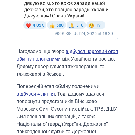
Нагадаємо, що вчора
відбувся черговий етап
обміну полоненими
між Україною та росією.
Додому повернулися тяжкопоранені та
тяжкохворі військові.
Попередній етап обміну полоненими
відбувся 4 липня
. Тоді додому вдалося
повернути представників Військово-
Морських Сил, Сухопутних військ, ТРВ, ДШУ,
Сил спеціальних операцій, а також
Національної гвардії України, Державної
прикордонної служби та Державної