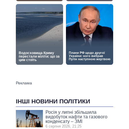
ІНШІ НОВИНИ ПОЛІТИКИ
Росія у липні збільшила
видобуток нафти та газового
конденсату – ЗМІ
6 серпня 2026, 21:25