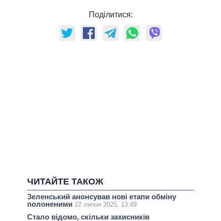
Поділитися:
ЧИТАЙТЕ ТАКОЖ
Зеленський анонсував нові етапи обміну
полоненими
22 липня 2025, 13:49
Стало відомо, скільки захисників