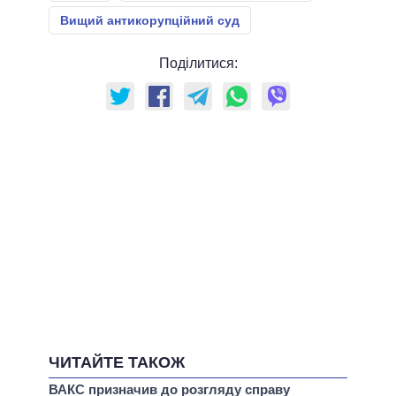
Вищий антикорупційний суд
Поділитися:
ЧИТАЙТЕ ТАКОЖ
ВАКС призначив до розгляду справу