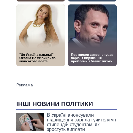
ІНШІ НОВИНИ ПОЛІТИКИ
В Україні анонсували
підвищення зарплат учителям і
стипендій студентам: як
зростуть виплати