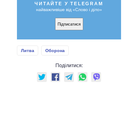
ЧИТАЙТЕ У TELEGRAM
найважливіше від «Слово і діло»
Підписатися
Литва
Оборона
Поділитися: