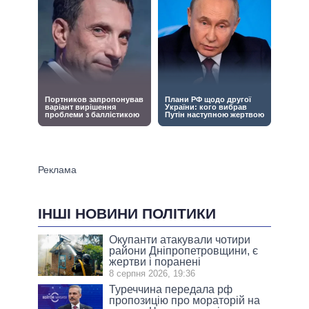
ІНШІ НОВИНИ ПОЛІТИКИ
Окупанти атакували чотири
райони Дніпропетровщини, є
жертви і поранені
8 серпня 2026, 19:36
Туреччина передала рф
пропозицію про мораторій на