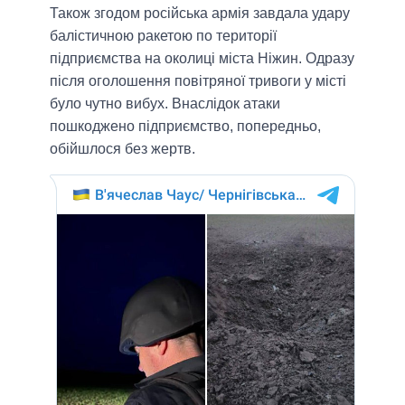
Також згодом російська армія завдала удару
балістичною ракетою по території
підприємства на околиці міста Ніжин. Одразу
після оголошення повітряної тривоги у місті
було чутно вибух. Внаслідок атаки
пошкоджено підприємство, попередньо,
обійшлося без жертв.