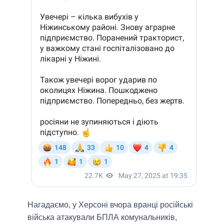
Нагадаємо, у Херсоні вчора вранці російські
війська атакували БПЛА комунальників,