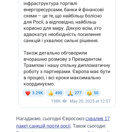
Нагадаємо, сьогодні Євросоюз
схвалив 17
пакет санкцій проти росії
. Також сьогодні