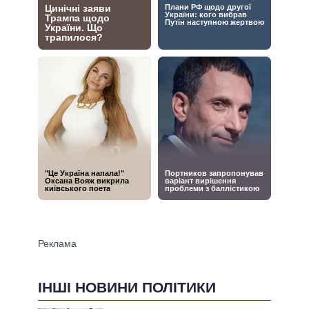
ІНШІ НОВИНИ ПОЛІТИКИ