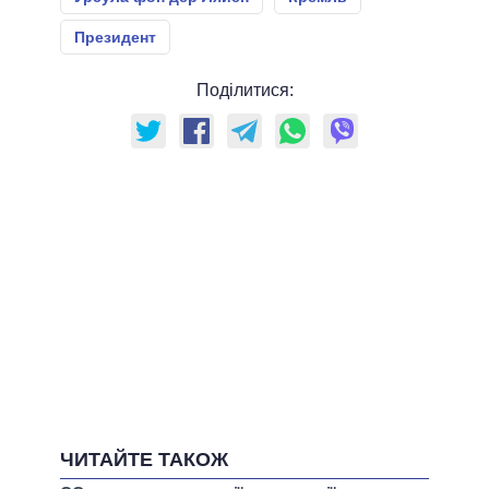
Президент
Поділитися:
ЧИТАЙТЕ ТАКОЖ